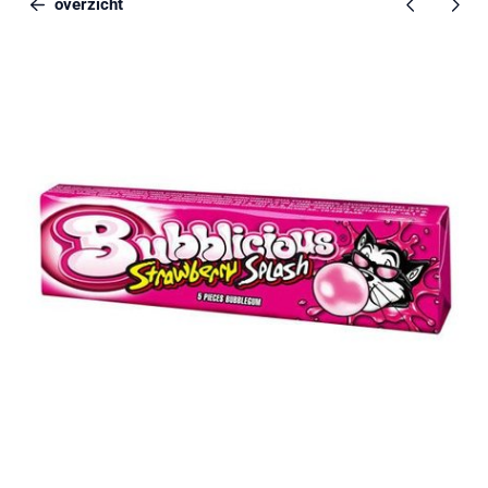
overzicht