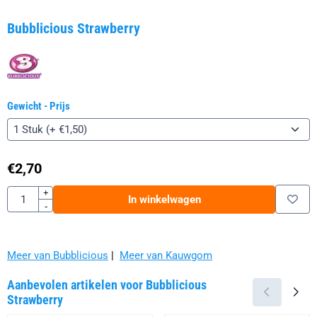
Bubblicious Strawberry
Gewicht - Prijs
€
2,70
Aantal
+
In winkelwagen
-
Meer van Bubblicious
|
Meer van Kauwgom
Aanbevolen artikelen voor
Bubblicious
Strawberry