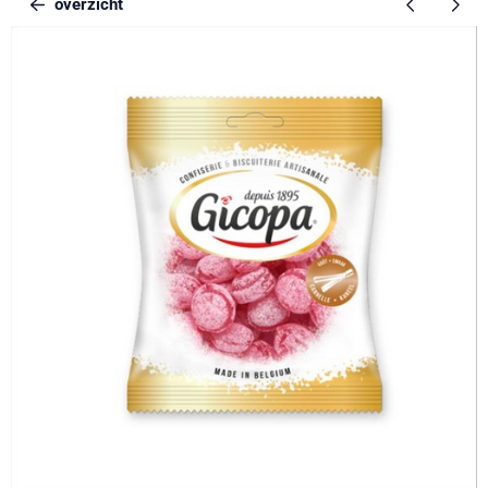
overzicht