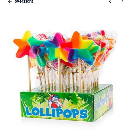
overzicht