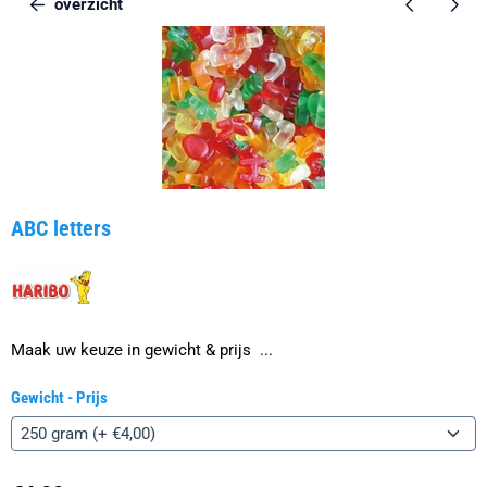
overzicht
ABC letters
Maak uw keuze in gewicht & prijs ...
Gewicht - Prijs