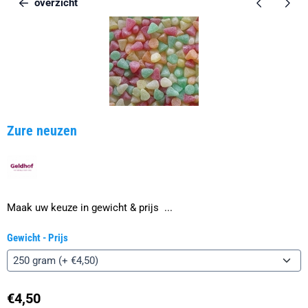
overzicht
Zure neuzen
Maak uw keuze in gewicht & prijs ...
Gewicht - Prijs
€
4,50